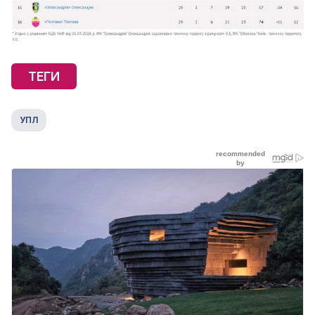
ТЕГИ
УПЛ