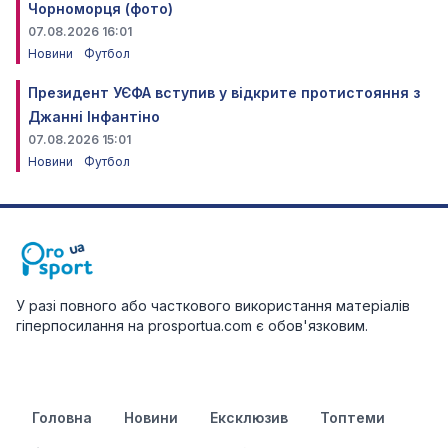
Чорноморця (фото)
07.08.2026 16:01
Новини
Футбол
Президент УЄФА вступив у відкрите протистояння з
Джанні Інфантіно
07.08.2026 15:01
Новини
Футбол
У разі повного або часткового використання матеріалів
гіперпосилання на prosportua.com є обов'язковим.
Головна
Новини
Ексклюзив
Топтеми