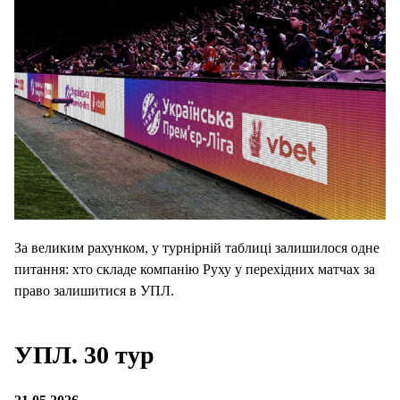
За великим рахунком, у турнірній таблиці залишилося одне
питання: хто складе компанію Руху у перехідних матчах за
право залишитися в УПЛ.
УПЛ. 30 тур