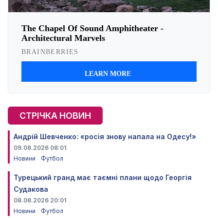
СТРІЧКА НОВИН
Андрій Шевченко: «росія знову напала на Одесу!»
09.08.2026 08:01
Новини
Футбол
Турецький гранд має таємні плани щодо Георгія
Судакова
08.08.2026 20:01
Новини
Футбол