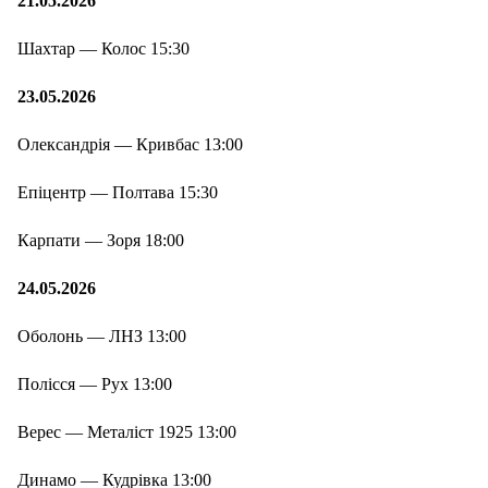
21.05.2026
Шахтар — Колос 15:30
23.05.2026
Олександрія — Кривбас 13:00
Епіцентр — Полтава 15:30
Карпати — Зоря 18:00
24.05.2026
Оболонь — ЛНЗ 13:00
Полісся — Рух 13:00
Верес — Металіст 1925 13:00
Динамо — Кудрівка 13:00