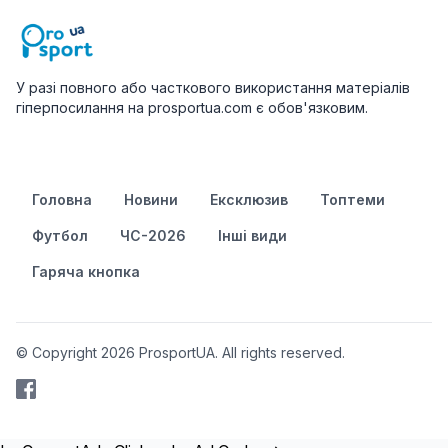
У разі повного або часткового використання матеріалів
гіперпосилання на prosportua.com є обов'язковим.
Головна
Новини
Ексклюзив
Топтеми
Футбол
ЧС-2026
Інші види
Гаряча кнопка
© Copyright 2026 ProsportUA. All rights reserved.