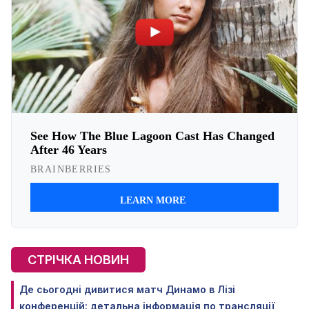
СТРІЧКА НОВИН
Де сьогодні дивитися матч Динамо в Лізі
конференцій: детальна інформація по трансляції