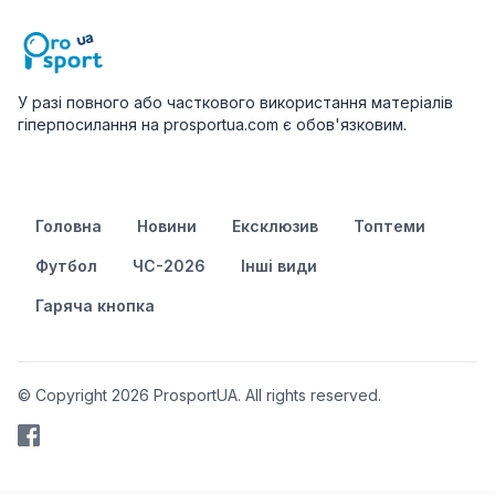
У разі повного або часткового використання матеріалів
гіперпосилання на prosportua.com є обов'язковим.
Головна
Новини
Ексклюзив
Топтеми
Футбол
ЧС-2026
Інші види
Гаряча кнопка
© Copyright 2026 ProsportUA. All rights reserved.