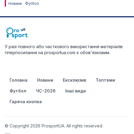
Новини
Футбол
У разі повного або часткового використання матеріалів
гіперпосилання на prosportua.com є обов'язковим.
Головна
Новини
Ексклюзив
Топтеми
Футбол
ЧС-2026
Інші види
Гаряча кнопка
© Copyright 2026 ProsportUA. All rights reserved.