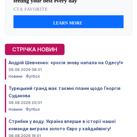
СТРІЧКА НОВИН
Андрій Шевченко: «росія знову напала на Одесу!»
09.08.2026 08:01
Новини
Футбол
Турецький гранд має таємні плани щодо Георгія
Судакова
08.08.2026 20:01
Новини
Футбол
Стрибки у воду. Україна вперше в історії нашої
команди виграла золото Євро у хайдайвінгу!
08.08.2026 19:01