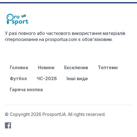
У разі повного або часткового використання матеріалів
гіперпосилання на prosportua.com є обов'язковим.
Головна
Новини
Ексклюзив
Топтеми
Футбол
ЧС-2026
Інші види
Гаряча кнопка
© Copyright 2026 ProsportUA. All rights reserved.