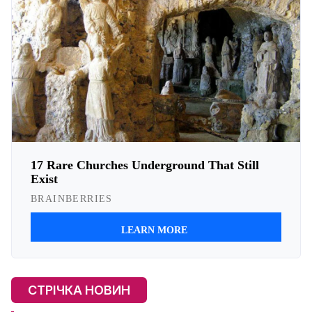
СТРІЧКА НОВИН