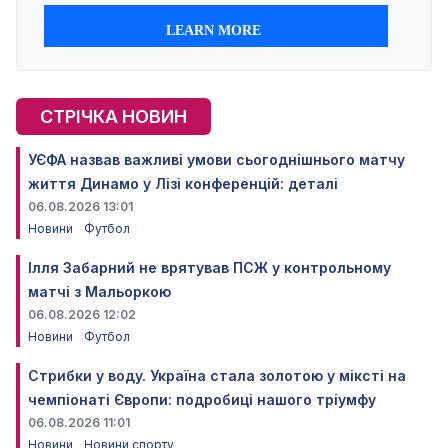
СТРІЧКА НОВИН
УЄФА назвав важливі умови сьогоднішнього матчу
життя Динамо у Лізі конференцій: деталі
06.08.2026 13:01
Новини
Футбол
Ілля Забарний не врятував ПСЖ у контрольному
матчі з Мальоркою
06.08.2026 12:02
Новини
Футбол
Стрибки у воду. Україна стала золотою у міксті на
чемпіонаті Європи: подробиці нашого тріумфу
06.08.2026 11:01
Новини
Новини спорту