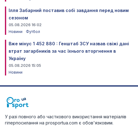
Ілля Забарний поставив собі завдання перед новим
сезоном
05.08.2026 16:02
Новини
Футбол
Вже мінус 1 452 880 : Генштаб ЗСУ назвав свіжі дані
втрат загарбників за час їхнього вторгнення в
Україну
05.08.2026 15:05
Новини
У разі повного або часткового використання матеріалів
гіперпосилання на prosportua.com є обов'язковим.