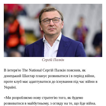
Сергій Палкін
В інтерв'ю The National Сергій Палкін пояснив, як
донецький Шахтар планує розвиватися і в період війни,
проте клуб має адаптуватися до існування під час війни в
Україні.
«Ми розробляємо нову стратегію того, як будемо
розвиватися в майбутньому, з огляду на те, що йде війна.