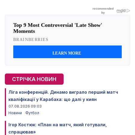
СТРІЧКА НОВИН
Ліга конференцій. Динамо виграло перший матч
кваліфікації у Карабаха: що далі у киян
07.08.2026 09:03
Новини
Футбол
Ігор Костюк: «План на матч, який готували,
спрацював»