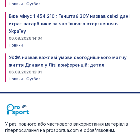
Новини
Футбол
Вже мінус 1 454 210 : Генштаб ЗСУ назвав свіжі дані
втрат загарбників за час їхнього вторгнення в
Україну
06.08.2026 14:04
Новини
УЄФА назвав важливі умови сьогоднішнього матчу
життя Динамо у Лізі конференцій: деталі
06.08.2026 13:01
Новини
Футбол
У разі повного або часткового використання матеріалів
гіперпосилання на prosportua.com є обов'язковим.