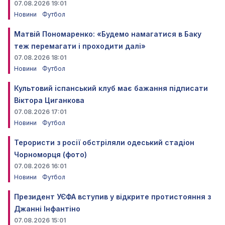
07.08.2026 19:01
Новини
Футбол
Матвій Пономаренко: «Будемо намагатися в Баку
теж перемагати і проходити далі»
07.08.2026 18:01
Новини
Футбол
Культовий іспанський клуб має бажання підписати
Віктора Циганкова
07.08.2026 17:01
Новини
Футбол
Терористи з росії обстріляли одеський стадіон
Чорноморця (фото)
07.08.2026 16:01
Новини
Футбол
Президент УЄФА вступив у відкрите протистояння з
Джанні Інфантіно
07.08.2026 15:01