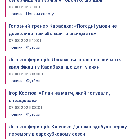
07.08.2026 11:01
Новини
Новини спорту
Головний тренер Карабаха: «Погодні умови не
дозволили нам збільшити швидкість»
07.08.2026 10:01
Новини
Футбол
Ліга конференцій. Динамо виграло перший матч
кваліфікації у Карабаха: що далі у киян
07.08.2026 09:03
Новини
Футбол
Ігор Костюк: «План на матч, який готували,
спрацював»
07.08.2026 08:01
Новини
Футбол
Ліга конференцій. Київське Динамо здобуло першу
перемогу в єврокубковому сезоні