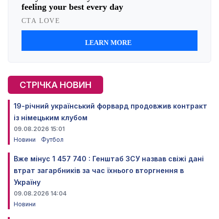
СТРІЧКА НОВИН
19-річний український форвард продовжив контракт
із німецьким клубом
09.08.2026 15:01
Новини
Футбол
Вже мінус 1 457 740 : Генштаб ЗСУ назвав свіжі дані
втрат загарбників за час їхнього вторгнення в
Україну
09.08.2026 14:04
Новини