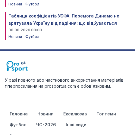
Новини
Футбол
Таблиця коефіцієнтів УЄФА. Перемога Динамо не
врятувала Україну від падіння: що відбувається
08.08.2026 09:03
Новини
Футбол
У разі повного або часткового використання матеріалів
гіперпосилання на prosportua.com є обов'язковим.
Головна
Новини
Ексклюзив
Топтеми
Футбол
ЧС-2026
Інші види