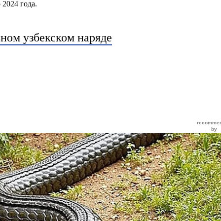
 2024 года.
ном узбекском наряде