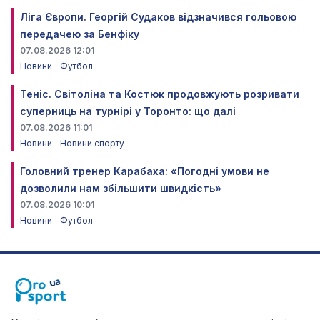
Ліга Європи. Георгій Судаков відзначився гольовою
передачею за Бенфіку
07.08.2026 12:01
Новини
Футбол
Теніс. Світоліна та Костюк продовжують розривати
суперниць на турнірі у Торонто: що далі
07.08.2026 11:01
Новини
Новини спорту
Головний тренер Карабаха: «Погодні умови не
дозволили нам збільшити швидкість»
07.08.2026 10:01
Новини
Футбол