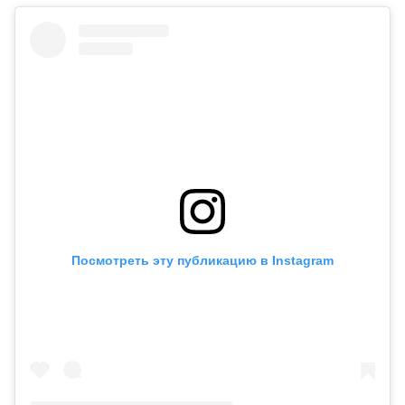
Посмотреть эту публикацию в Instagram