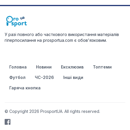
У разі повного або часткового використання матеріалів
гіперпосилання на prosportua.com є обов'язковим.
Головна
Новини
Ексклюзив
Топтеми
Футбол
ЧС-2026
Інші види
Гаряча кнопка
© Copyright 2026 ProsportUA. All rights reserved.