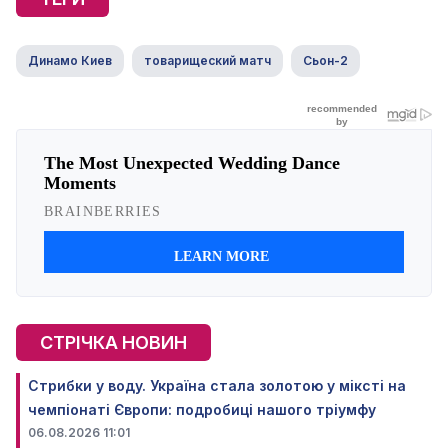
Динамо Киев
товарищеский матч
Сьон-2
СТРІЧКА НОВИН
Стрибки у воду. Україна стала золотою у міксті на
чемпіонаті Європи: подробиці нашого тріумфу
06.08.2026 11:01