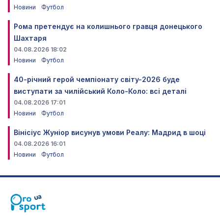
Новини
Футбол
Рома претендує на колишнього гравця донецького
Шахтаря
04.08.2026 18:02
Новини
Футбол
40-річний герой чемпіонату світу-2026 буде
виступати за чилійський Коло-Коло: всі деталі
04.08.2026 17:01
Новини
Футбол
Вінісіус Жуніор висунув умови Реалу: Мадрид в шоці
04.08.2026 16:01
Новини
Футбол