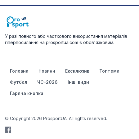
У разі повного або часткового використання матеріалів
гіперпосилання на prosportua.com є обов'язковим.
Головна
Новини
Ексклюзив
Топтеми
Футбол
ЧС-2026
Інші види
Гаряча кнопка
© Copyright 2026 ProsportUA. All rights reserved.