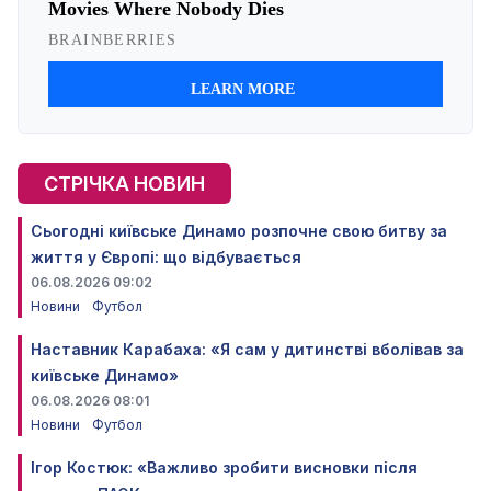
СТРІЧКА НОВИН
Сьогодні київське Динамо розпочне свою битву за
життя у Європі: що відбувається
06.08.2026 09:02
Новини
Футбол
Наставник Карабаха: «Я сам у дитинстві вболівав за
київське Динамо»
06.08.2026 08:01
Новини
Футбол
Ігор Костюк: «Важливо зробити висновки після