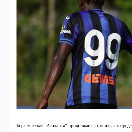
Бергамасская "Аталанта" продолжает готовиться к пред