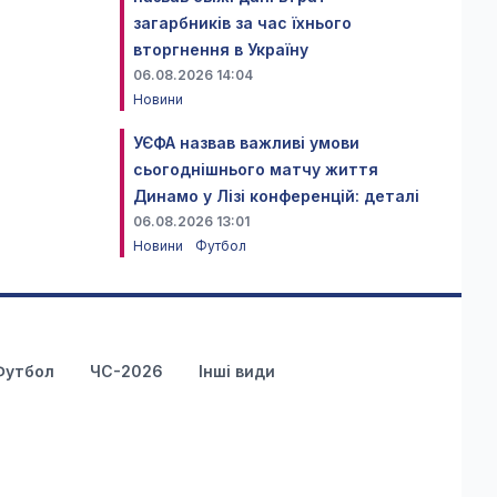
загарбників за час їхнього
вторгнення в Україну
06.08.2026 14:04
Новини
УЄФА назвав важливі умови
сьогоднішнього матчу життя
Динамо у Лізі конференцій: деталі
06.08.2026 13:01
Новини
Футбол
Футбол
ЧС-2026
Інші види