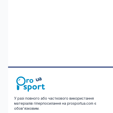
У разі повного або часткового використання
матеріалів гіперпосилання на prosportua.com є
обов'язковим.