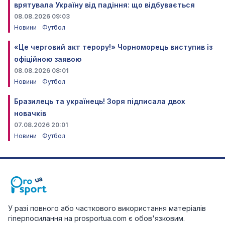
врятувала Україну від падіння: що відбувається
08.08.2026 09:03
Новини
Футбол
«Це черговий акт терору!» Чорноморець виступив із
офіційною заявою
08.08.2026 08:01
Новини
Футбол
Бразилець та українець! Зоря підписала двох
новачків
07.08.2026 20:01
Новини
Футбол
У разі повного або часткового використання матеріалів
гіперпосилання на prosportua.com є обов'язковим.