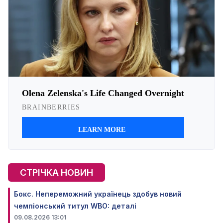
СТРІЧКА НОВИН
Бокс. Непереможний українець здобув новий
чемпіонський титул WBO: деталі
09.08.2026 13:01