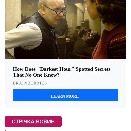
СТРІЧКА НОВИН