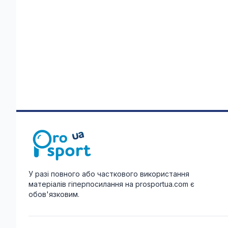
У разі повного або часткового використання
матеріалів гіперпосилання на prosportua.com є
обов'язковим.