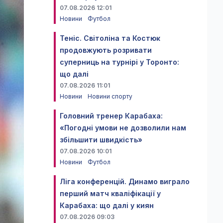
07.08.2026 12:01
Новини
Футбол
Теніс. Світоліна та Костюк
продовжують розривати
суперниць на турнірі у Торонто:
що далі
07.08.2026 11:01
Новини
Новини спорту
Головний тренер Карабаха:
«Погодні умови не дозволили нам
збільшити швидкість»
07.08.2026 10:01
Новини
Футбол
Ліга конференцій. Динамо виграло
перший матч кваліфікації у
Карабаха: що далі у киян
07.08.2026 09:03