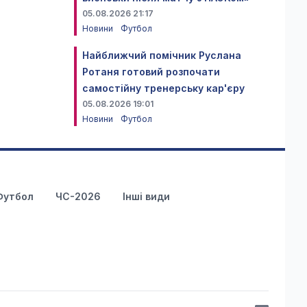
05.08.2026 21:17
Новини
Футбол
Найближчий помічник Руслана
Ротаня готовий розпочати
самостійну тренерську кар'єру
05.08.2026 19:01
Новини
Футбол
Футбол
ЧС-2026
Інші види