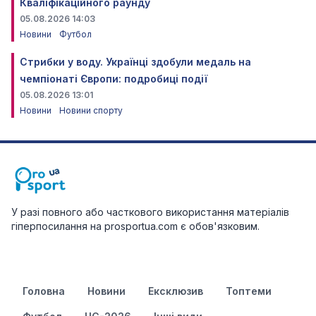
Кваліфікаційного раунду
05.08.2026 14:03
Новини
Футбол
Стрибки у воду. Українці здобули медаль на
чемпіонаті Європи: подробиці події
05.08.2026 13:01
Новини
Новини спорту
У разі повного або часткового використання матеріалів
гіперпосилання на prosportua.com є обов'язковим.
Головна
Новини
Ексклюзив
Топтеми