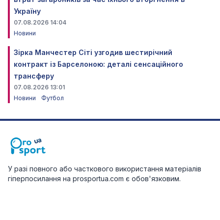
Україну
07.08.2026 14:04
Новини
Зірка Манчестер Сіті узгодив шестирічний
контракт із Барселоною: деталі сенсаційного
трансферу
07.08.2026 13:01
Новини
Футбол
У разі повного або часткового використання матеріалів
гіперпосилання на prosportua.com є обов'язковим.