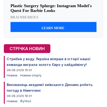
СТРІЧКА НОВИН
Стрибки у воду. Україна вперше в історії нашої
команди виграла золото Євро у хайдайвінгу!
08.08.2026 19:01
Новини
Новини спорту
Вихованець академії київського Динамо робить
погоду в Німеччині
08.08.2026 18:01
Новини
Футбол