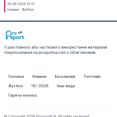
05.08.2026 12:01
Новини
Футбол
У разі повного або часткового використання матеріалів
гіперпосилання на prosportua.com є обов'язковим.
Головна
Новини
Ексклюзив
Топтеми
Футбол
ЧС-2026
Інші види
Гаряча кнопка
© Copyright 2026 ProsportUA. All rights reserved.