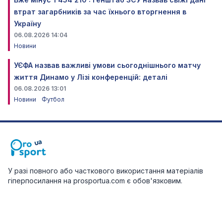
втрат загарбників за час їхнього вторгнення в
Україну
06.08.2026 14:04
Новини
УЄФА назвав важливі умови сьогоднішнього матчу
життя Динамо у Лізі конференцій: деталі
06.08.2026 13:01
Новини
Футбол
У разі повного або часткового використання матеріалів
гіперпосилання на prosportua.com є обов'язковим.