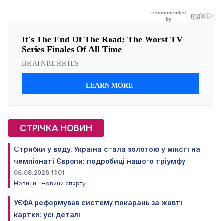
СТРІЧКА НОВИН
Стрибки у воду. Україна стала золотою у міксті на
чемпіонаті Європи: подробиці нашого тріумфу
06.08.2026 11:01
Новини
Новини спорту
УЄФА реформував систему покарань за жовті
картки: усі деталі