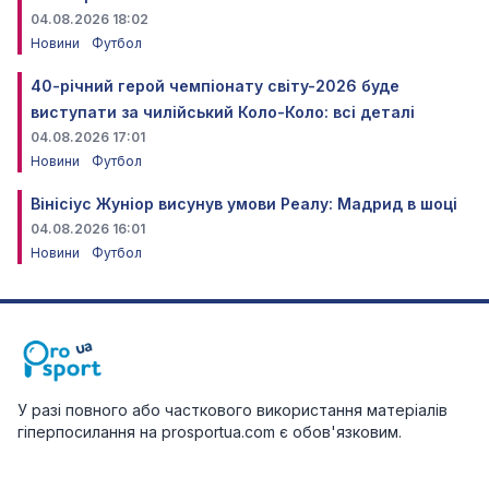
04.08.2026 18:02
Новини
Футбол
40-річний герой чемпіонату світу-2026 буде
виступати за чилійський Коло-Коло: всі деталі
04.08.2026 17:01
Новини
Футбол
Вінісіус Жуніор висунув умови Реалу: Мадрид в шоці
04.08.2026 16:01
Новини
Футбол
У разі повного або часткового використання матеріалів
гіперпосилання на prosportua.com є обов'язковим.