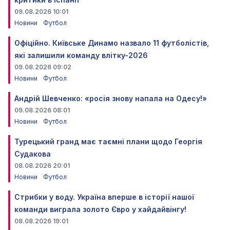
09.08.2026 10:01
Новини
Футбол
Офіційно. Київське Динамо назвало 11 футболістів,
які залишили команду влітку-2026
09.08.2026 09:02
Новини
Футбол
Андрій Шевченко: «росія знову напала на Одесу!»
09.08.2026 08:01
Новини
Футбол
Турецький гранд має таємні плани щодо Георгія
Судакова
08.08.2026 20:01
Новини
Футбол
Стрибки у воду. Україна вперше в історії нашої
команди виграла золото Євро у хайдайвінгу!
08.08.2026 19:01