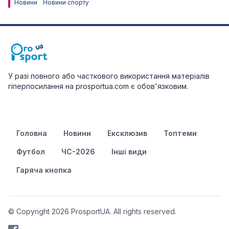
Новини
Новини спорту
У разі повного або часткового використання матеріалів
гіперпосилання на prosportua.com є обов'язковим.
Головна
Новини
Ексклюзив
Топтеми
Футбол
ЧС-2026
Інші види
Гаряча кнопка
© Copyright 2026 ProsportUA. All rights reserved.