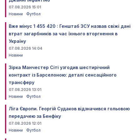
07.08.2026 15:01
Новини
Футбол
Вже мінус 1 455 420 : Генштаб ЗСУ назвав свіжі дані
втрат загарбників за час їхнього вторгнення в
Україну
07.08.2026 14:04
Новини
Зірка Манчестер Сіті узгодив шестирічний
контракт із Барселоною: деталі сенсаційного
трансферу
07.08.2026 13:01
Новини
Футбол
Ліга Європи. Георгій Судаков відзначився гольовою
передачею за Бенфіку
07.08.2026 12:01
Новини
Футбол