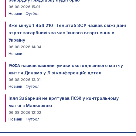
06.08.2026 15:01
Новини
Футбол
Вже мінус 1 454 210 : Генштаб ЗСУ назвав свіжі дані
втрат загарбників за час їхнього вторгнення в
Україну
06.08.2026 14:04
Новини
УЄФА назвав важливі умови сьогоднішнього матчу
життя Динамо у Лізі конференцій: деталі
06.08.2026 13:01
Новини
Футбол
Ілля Забарний не врятував ПСЖ у контрольному
матчі з Мальоркою
06.08.2026 12:02
Новини
Футбол