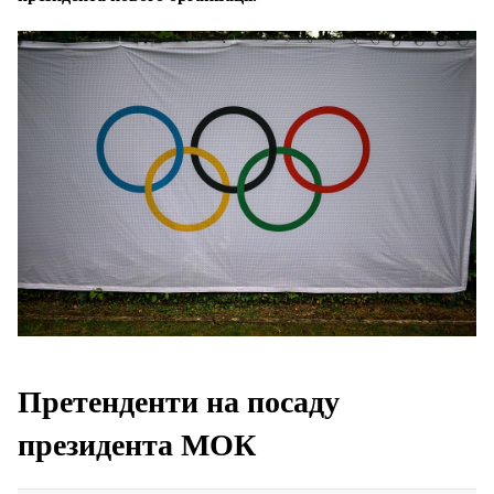
Претенденти на посаду
президента МОК