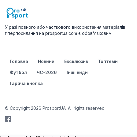
У разі повного або часткового використання матеріалів
гіперпосилання на prosportua.com є обов'язковим.
Головна
Новини
Ексклюзив
Топтеми
Футбол
ЧС-2026
Інші види
Гаряча кнопка
© Copyright 2026 ProsportUA. All rights reserved.