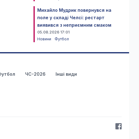
Михайло Мудрик повернувся на
поле у складі Челсі: рестарт
виявився з неприємним смаком
05.08.2026 17:01
Новини
Футбол
Футбол
ЧС-2026
Інші види