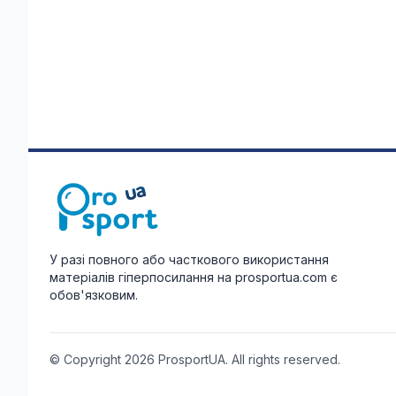
У разі повного або часткового використання
матеріалів гіперпосилання на prosportua.com є
обов'язковим.
© Copyright 2026 ProsportUA. All rights reserved.