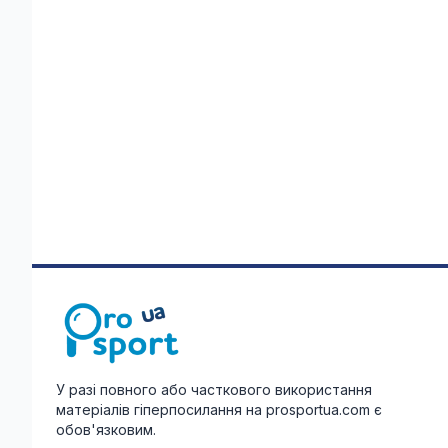
У разі повного або часткового використання
матеріалів гіперпосилання на prosportua.com є
обов'язковим.