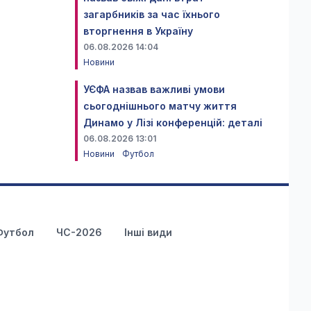
загарбників за час їхнього
вторгнення в Україну
06.08.2026 14:04
Новини
УЄФА назвав важливі умови
сьогоднішнього матчу життя
Динамо у Лізі конференцій: деталі
06.08.2026 13:01
Новини
Футбол
Футбол
ЧС-2026
Інші види