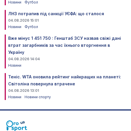
Новини
Футбол
ЛНЗ потрапив під санкції УЄФА: що сталося
04.08.2026 15:01
Новини
Футбол
Вже мінус 1 451 750 : Генштаб ЗСУ назвав свіжі дані
втрат загарбників за час їхнього вторгнення в
Україну
04.08.2026 14:04
Новини
Теніс. WTA оновила рейтинг найкращих на планеті:
Світоліна повернула втрачене
04.08.2026 13:01
Новини
Новини спорту