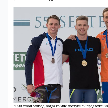
"Был такой эпизод, когда ко мне поступили предложения