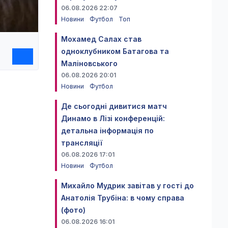
06.08.2026 22:07
Новини
Футбол
Топ
Мохамед Салах став
одноклубником Батагова та
Маліновського
06.08.2026 20:01
Новини
Футбол
Де сьогодні дивитися матч
Динамо в Лізі конференцій:
детальна інформація по
трансляції
06.08.2026 17:01
Новини
Футбол
Михайло Мудрик завітав у гості до
Анатолія Трубіна: в чому справа
(фото)
06.08.2026 16:01