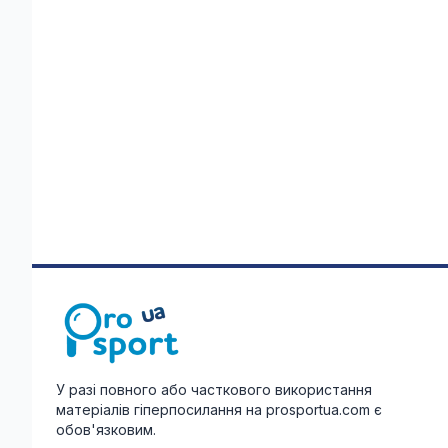
У разі повного або часткового використання
матеріалів гіперпосилання на prosportua.com є
обов'язковим.