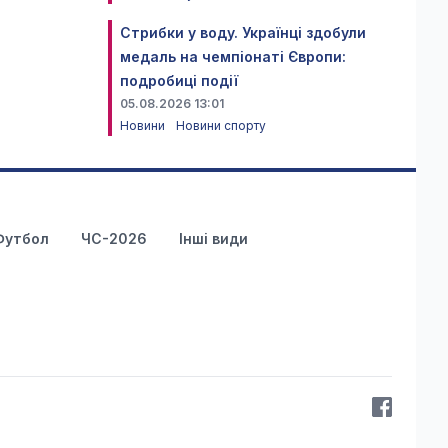
Стрибки у воду. Українці здобули
медаль на чемпіонаті Європи:
подробиці події
05.08.2026 13:01
Новини
Новини спорту
Футбол
ЧС-2026
Інші види