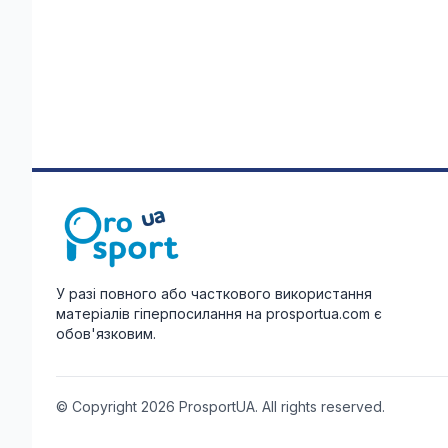
У разі повного або часткового використання
матеріалів гіперпосилання на prosportua.com є
обов'язковим.
© Copyright 2026 ProsportUA. All rights reserved.