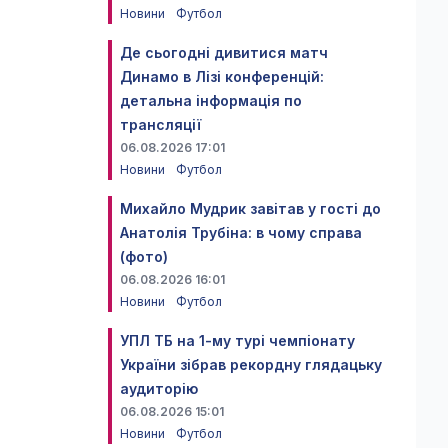
Новини
Футбол
Де сьогодні дивитися матч
Динамо в Лізі конференцій:
детальна інформація по
трансляції
06.08.2026 17:01
Новини
Футбол
Михайло Мудрик завітав у гості до
Анатолія Трубіна: в чому справа
(фото)
06.08.2026 16:01
Новини
Футбол
УПЛ ТБ на 1-му турі чемпіонату
України зібрав рекордну глядацьку
аудиторію
06.08.2026 15:01
Новини
Футбол