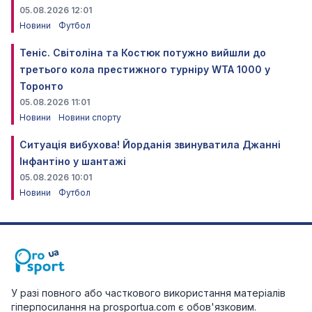
05.08.2026 12:01
Новини
Футбол
Теніс. Світоліна та Костюк потужно вийшли до
третього кола престижного турніру WTA 1000 у
Торонто
05.08.2026 11:01
Новини
Новини спорту
Ситуація вибухова! Йорданія звинуватила Джанні
Інфантіно у шантажі
05.08.2026 10:01
Новини
Футбол
У разі повного або часткового використання матеріалів
гіперпосилання на prosportua.com є обов'язковим.