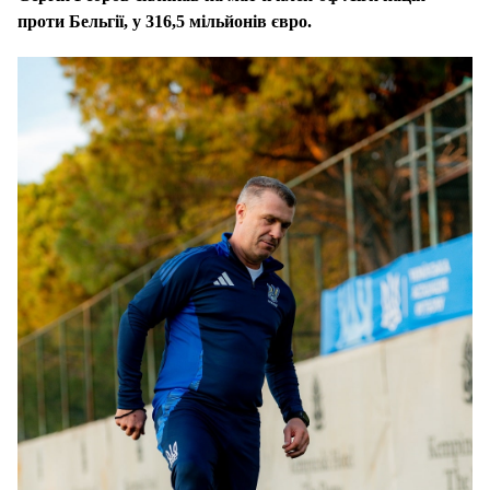
проти Бельгії, у 316,5 мільйонів євро.