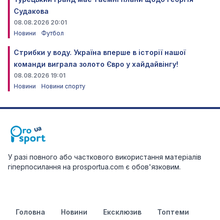
Судакова
08.08.2026 20:01
Новини
Футбол
Стрибки у воду. Україна вперше в історії нашої
команди виграла золото Євро у хайдайвінгу!
08.08.2026 19:01
Новини
Новини спорту
У разі повного або часткового використання матеріалів
гіперпосилання на prosportua.com є обов'язковим.
Головна
Новини
Ексклюзив
Топтеми