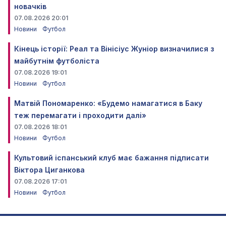
новачків
07.08.2026 20:01
Новини
Футбол
Кінець історії: Реал та Вінісіус Жуніор визначилися з
майбутнім футболіста
07.08.2026 19:01
Новини
Футбол
Матвій Пономаренко: «Будемо намагатися в Баку
теж перемагати і проходити далі»
07.08.2026 18:01
Новини
Футбол
Культовий іспанський клуб має бажання підписати
Віктора Циганкова
07.08.2026 17:01
Новини
Футбол