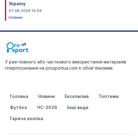
Україну
07.08.2026 14:04
Новини
У разі повного або часткового використання матеріалів
гіперпосилання на prosportua.com є обов'язковим.
Головна
Новини
Ексклюзив
Топтеми
Футбол
ЧС-2026
Інші види
Гаряча кнопка