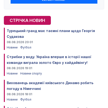
СТРІЧКА НОВИН
Турецький гранд має таємні плани щодо Георгія
Судакова
08.08.2026 20:01
Новини
Футбол
Стрибки у воду. Україна вперше в історії нашої
команди виграла золото Євро у хайдайвінгу!
08.08.2026 19:01
Новини
Новини спорту
Вихованець академії київського Динамо робить
погоду в Німеччині
08.08.2026 18:01
Новини
Футбол