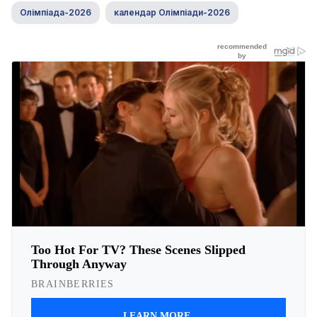
Олімпіада-2026
календар Олімпіади-2026