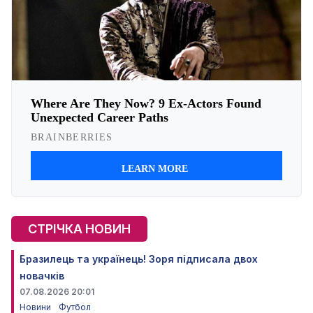
СТРІЧКА НОВИН
Бразилець та українець! Зоря підписала двох
новачків
07.08.2026 20:01
Новини
Футбол