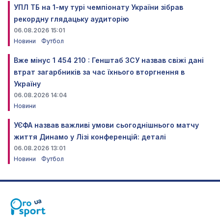
УПЛ ТБ на 1-му турі чемпіонату України зібрав
рекордну глядацьку аудиторію
06.08.2026 15:01
Новини
Футбол
Вже мінус 1 454 210 : Генштаб ЗСУ назвав свіжі дані
втрат загарбників за час їхнього вторгнення в
Україну
06.08.2026 14:04
Новини
УЄФА назвав важливі умови сьогоднішнього матчу
життя Динамо у Лізі конференцій: деталі
06.08.2026 13:01
Новини
Футбол