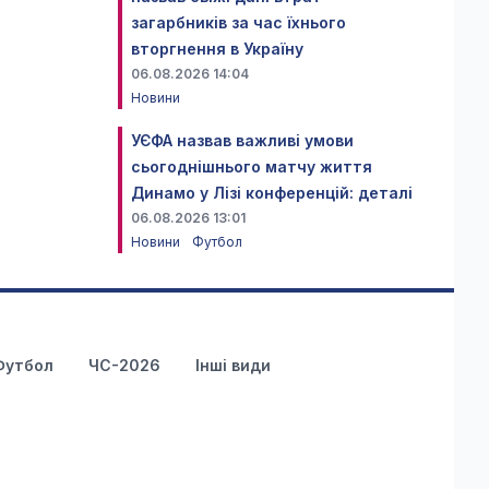
загарбників за час їхнього
вторгнення в Україну
06.08.2026 14:04
Новини
УЄФА назвав важливі умови
сьогоднішнього матчу життя
Динамо у Лізі конференцій: деталі
06.08.2026 13:01
Новини
Футбол
Футбол
ЧС-2026
Інші види