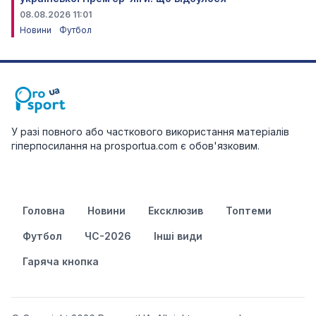
08.08.2026 11:01
Новини
Футбол
У разі повного або часткового використання матеріалів
гіперпосилання на prosportua.com є обов'язковим.
Головна
Новини
Ексклюзив
Топтеми
Футбол
ЧС-2026
Інші види
Гаряча кнопка