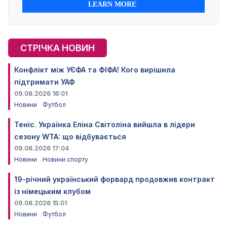
СТРІЧКА НОВИН
Конфлікт між УЄФА та ФІФА! Кого вирішила
підтримати УАФ
09.08.2026 18:01
Новини
Футбол
Теніс. Українка Еліна Світоліна вийшла в лідери
сезону WTA: що відбувається
09.08.2026 17:04
Новини
Новини спорту
19-річний український форвард продовжив контракт
із німецьким клубом
09.08.2026 15:01
Новини
Футбол