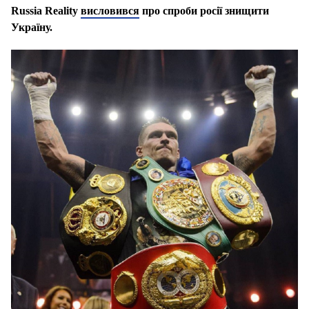
Russia Reality
висловився
про спроби росії знищити
Україну.