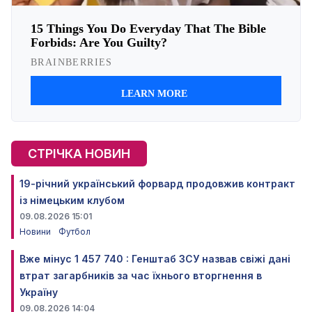
СТРІЧКА НОВИН
19-річний український форвард продовжив контракт
із німецьким клубом
09.08.2026 15:01
Новини
Футбол
Вже мінус 1 457 740 : Генштаб ЗСУ назвав свіжі дані
втрат загарбників за час їхнього вторгнення в
Україну
09.08.2026 14:04