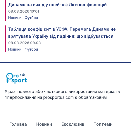
Динамо на вихід у плей-оф Ліги конференцій
08.08.2026 10:01
Новини
Футбол
Таблиця коефіцієнтів УЄФА. Перемога Динамо не
врятувала Україну від падіння: що відбувається
08.08.2026 09:03
Новини
Футбол
У разі повного або часткового використання матеріалів
гіперпосилання на prosportua.com є обов'язковим.
Головна
Новини
Ексклюзив
Топтеми