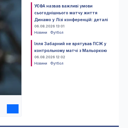
УЄФА назвав важливі умови
сьогоднішнього матчу життя
Динамо у Лізі конференцій: деталі
06.08.2026 13:01
Новини
Футбол
Ілля Забарний не врятував ПСЖ у
контрольному матчі з Мальоркою
06.08.2026 12:02
Новини
Футбол