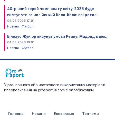
40-річний герой чемпіонату світу-2026 буде
виступати за чилійський Коло-Коло: всі деталі
04.08.2026 17:01
Новини
Футбол
Вінісіус Жуніор висунув умови Реалу: Мадрид в шоці
04.08.2026 16:01
Новини
Футбол
У разі повного або часткового використання матеріалів
гіперпосилання на prosportua.com є обов'язковим.
Головна
Новини
Ексклюзив
Топтеми