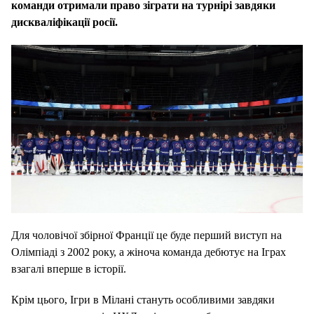
команди отримали право зіграти на турнірі завдяки
дискваліфікації росії.
Для чоловічої збірної Франції це буде перший виступ на
Олімпіаді з 2002 року, а жіноча команда дебютує на Іграх
взагалі вперше в історії.
Крім цього, Ігри в Мілані стануть особливими завдяки