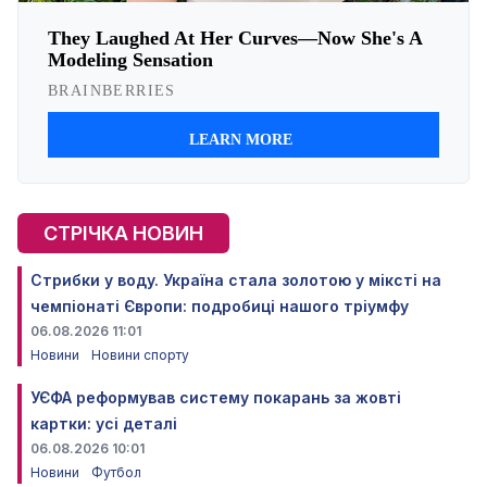
СТРІЧКА НОВИН
Стрибки у воду. Україна стала золотою у міксті на
чемпіонаті Європи: подробиці нашого тріумфу
06.08.2026 11:01
Новини
Новини спорту
УЄФА реформував систему покарань за жовті
картки: усі деталі
06.08.2026 10:01
Новини
Футбол