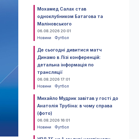
Мохамед Салах став
одноклубником Батагова та
Маліновського
06.08.2026 20:01
Новини
Футбол
Де сьогодні дивитися матч
Динамо в Лізі конференцій:
детальна інформація по
трансляції
06.08.2026 17:01
Новини
Футбол
Михайло Мудрик завітав у гості до
Анатолія Трубіна: в чому справа
(фото)
06.08.2026 16:01
Новини
Футбол