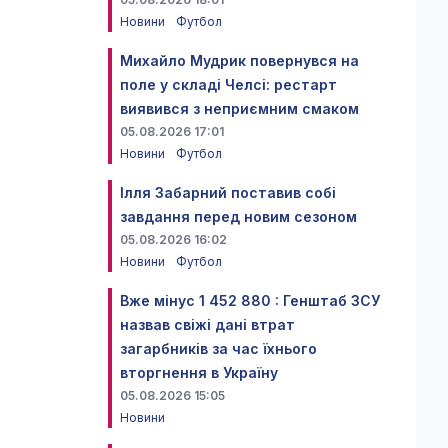
Новини
Футбол
Михайло Мудрик повернувся на
поле у складі Челсі: рестарт
виявився з неприємним смаком
05.08.2026 17:01
Новини
Футбол
Ілля Забарний поставив собі
завдання перед новим сезоном
05.08.2026 16:02
Новини
Футбол
Вже мінус 1 452 880 : Генштаб ЗСУ
назвав свіжі дані втрат
загарбників за час їхнього
вторгнення в Україну
05.08.2026 15:05
Новини