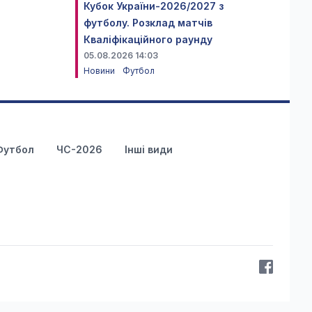
Кубок України-2026/2027 з
футболу. Розклад матчів
Кваліфікаційного раунду
05.08.2026 14:03
Новини
Футбол
Футбол
ЧС-2026
Інші види