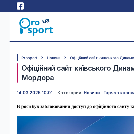
Prosport
Новини
Офіційний сайт київського Динам
Офіційний сайт київського Динам
Мордора
14.03.2025 10:01
Категории:
Новини
Гаряча кнопк
В росії був заблокований доступ до офіційного сайту 