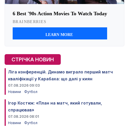
СТРІЧКА НОВИН
Ліга конференцій. Динамо виграло перший матч
кваліфікації у Карабаха: що далі у киян
07.08.2026 09:03
Новини
Футбол
Ігор Костюк: «План на матч, який готували,
спрацював»
07.08.2026 08:01
Новини
Футбол