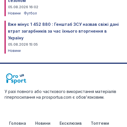
сезоном
05.08.2026 16:02
Новини
Футбол
Вже мінус 1 452 880 : Генштаб ЗСУ назвав свіжі дані
втрат загарбників за час їхнього вторгнення в
Україну
05.08.2026 15:05
Новини
У разі повного або часткового використання матеріалів
гіперпосилання на prosportua.com є обов'язковим.
Головна
Новини
Ексклюзив
Топтеми