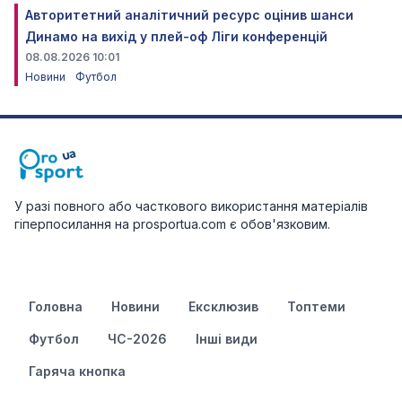
Авторитетний аналітичний ресурс оцінив шанси
Динамо на вихід у плей-оф Ліги конференцій
08.08.2026 10:01
Новини
Футбол
У разі повного або часткового використання матеріалів
гіперпосилання на prosportua.com є обов'язковим.
Головна
Новини
Ексклюзив
Топтеми
Футбол
ЧС-2026
Інші види
Гаряча кнопка