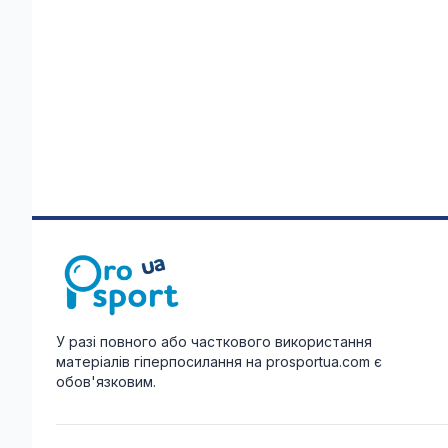
У разі повного або часткового використання
матеріалів гіперпосилання на prosportua.com є
обов'язковим.