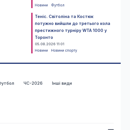
Новини
Футбол
Теніс. Світоліна та Костюк
потужно вийшли до третього кола
престижного турніру WTA 1000 у
Торонто
05.08.2026 11:01
Новини
Новини спорту
Футбол
ЧС-2026
Інші види