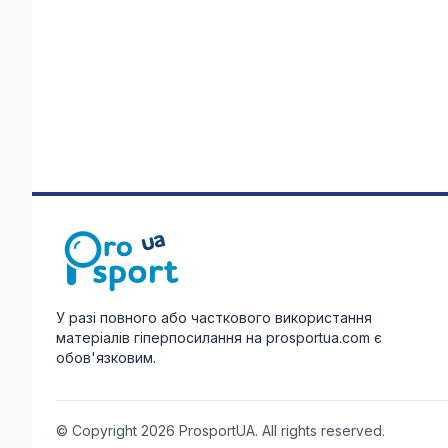
У разі повного або часткового використання
матеріалів гіперпосилання на prosportua.com є
обов'язковим.
© Copyright 2026 ProsportUA. All rights reserved.