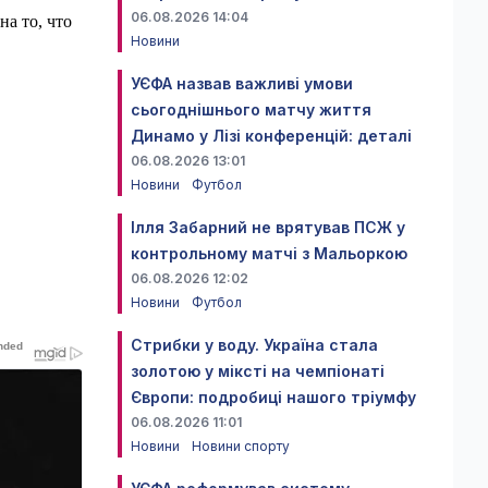
06.08.2026 14:04
а то, что
Новини
УЄФА назвав важливі умови
сьогоднішнього матчу життя
Динамо у Лізі конференцій: деталі
06.08.2026 13:01
Новини
Футбол
Ілля Забарний не врятував ПСЖ у
контрольному матчі з Мальоркою
06.08.2026 12:02
Новини
Футбол
Стрибки у воду. Україна стала
золотою у міксті на чемпіонаті
Європи: подробиці нашого тріумфу
06.08.2026 11:01
Новини
Новини спорту