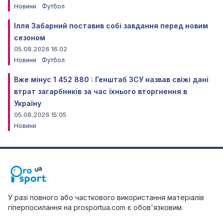
Новини
Футбол
Ілля Забарний поставив собі завдання перед новим
сезоном
05.08.2026 16:02
Новини
Футбол
Вже мінус 1 452 880 : Генштаб ЗСУ назвав свіжі дані
втрат загарбників за час їхнього вторгнення в
Україну
05.08.2026 15:05
Новини
У разі повного або часткового використання матеріалів
гіперпосилання на prosportua.com є обов'язковим.