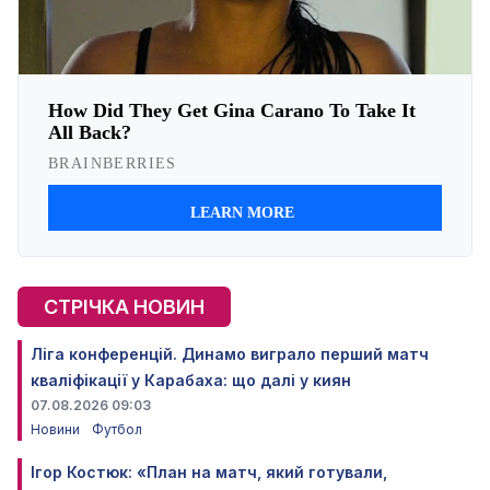
СТРІЧКА НОВИН
Ліга конференцій. Динамо виграло перший матч
кваліфікації у Карабаха: що далі у киян
07.08.2026 09:03
Новини
Футбол
Ігор Костюк: «План на матч, який готували,