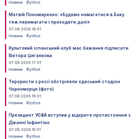
Новини
Футбол
Матвій Пономаренко: «Будемо намагатися в Баку
теж перемагати і проходити далі»
07.08.2026 18:01
Новини
Футбол
Культовий іспанський клуб має бажання підписати
Віктора Циганкова
07.08.2026 17:01
Новини
Футбол
Терористи з росії обстріляли одеський стадіон
Чорноморця (фото)
07.08.2026 16:01
Новини
Футбол
Президент УЄФА вступив у відкрите протистояння з
Джанні Інфантіно
07.08.2026 15:01
Новини
Футбол