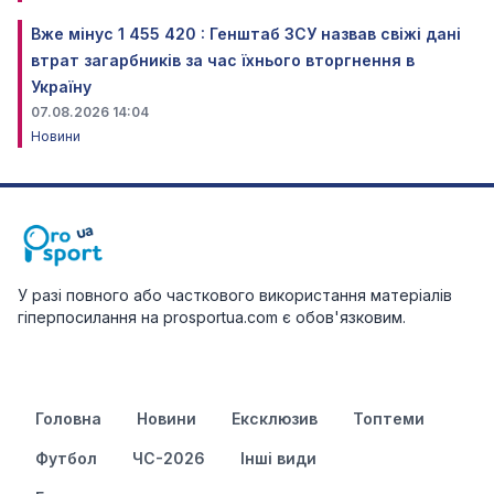
Вже мінус 1 455 420 : Генштаб ЗСУ назвав свіжі дані
втрат загарбників за час їхнього вторгнення в
Україну
07.08.2026 14:04
Новини
У разі повного або часткового використання матеріалів
гіперпосилання на prosportua.com є обов'язковим.
Головна
Новини
Ексклюзив
Топтеми
Футбол
ЧС-2026
Інші види