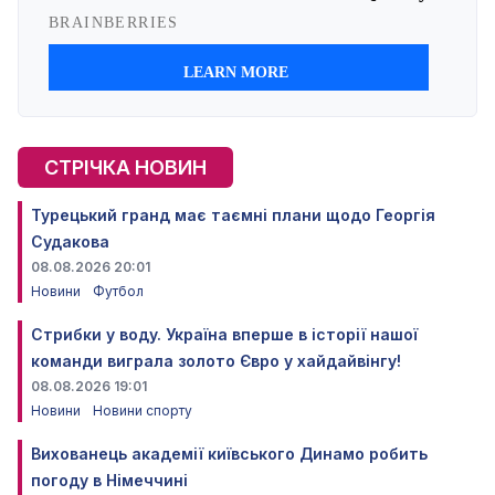
СТРІЧКА НОВИН
Турецький гранд має таємні плани щодо Георгія
Судакова
08.08.2026 20:01
Новини
Футбол
Стрибки у воду. Україна вперше в історії нашої
команди виграла золото Євро у хайдайвінгу!
08.08.2026 19:01
Новини
Новини спорту
Вихованець академії київського Динамо робить
погоду в Німеччині